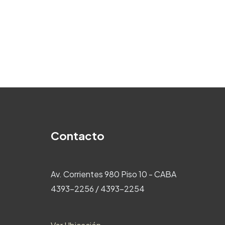
Contacto
Av. Corrientes 980 Piso 10 - CABA
4393-2256 / 4393-2254