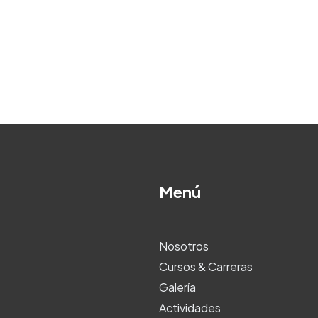
Menú
Nosotros
Cursos & Carreras
Galería
Actividades